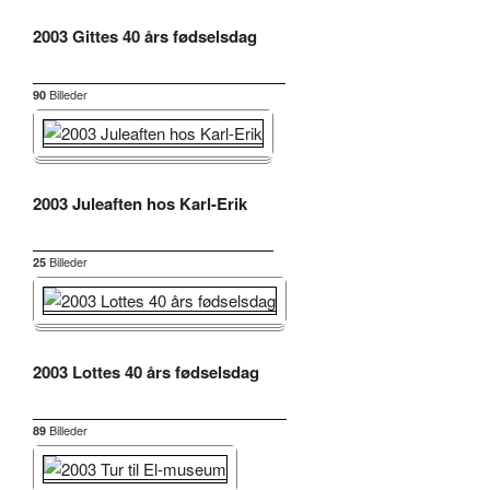
2003 Gittes 40 års fødselsdag
Billeder
90
2003 Juleaften hos Karl-Erik
Billeder
25
2003 Lottes 40 års fødselsdag
Billeder
89