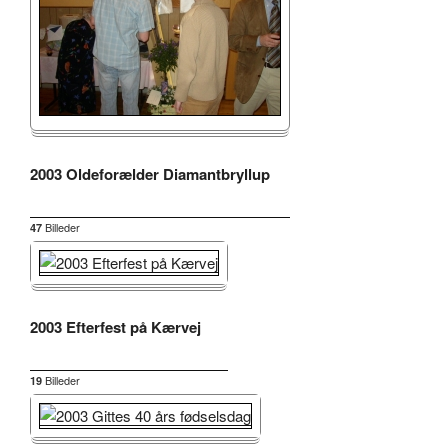
2003 Oldeforælder Diamantbryllup
Billeder
47
2003 Efterfest på Kærvej
Billeder
19